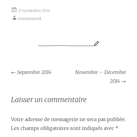
17 novembre 2014
marineauriol
←
Septembre 2014
Novembre – Décembre
Post navigation
2014
→
Laisser un commentaire
Votre adresse de messagerie ne sera pas publiée.
Les champs obligatoires sont indiqués avec
*