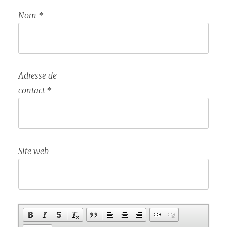
Nom
*
Adresse de
contact
*
Site web