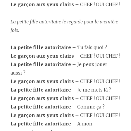
Le garçon
aux yeux clairs
– CHEF ! OUI CHEF !
La petite fille autoritaire le regarde pour le première
fois.
La petite fille autoritaire
– Tu fais quoi ?
Le garçon
aux yeux clairs
– CHEF ! OUI CHEF !
La petite fille autoritaire
– Je peux jouer
aussi ?
Le garçon aux yeux clairs
– CHEF ! OUI CHEF !
La petite fille autoritaire
– Je me mets là ?
Le garçon aux yeux clairs
– CHEF ! OUI CHEF !
La petite fille autoritaire
– Comme ça ?
Le garçon aux yeux clairs
– CHEF ! OUI CHEF !
La petite fille autoritaire
– A mon