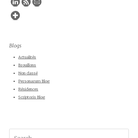
Blogs
Actualités
Brouillons
Non classé
Personarum Blog
Résidences
Scriptoris Blog
Search