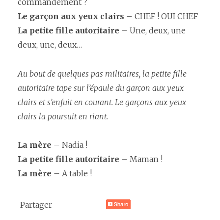
commandement ?
Le garçon
aux yeux clairs
– CHEF ! OUI CHEF
La petite fille autoritaire
– Une, deux, une
deux, une, deux…
Au bout de quelques pas militaires, la petite fille
autoritaire tape sur l’épaule du garçon aux yeux
clairs et s’enfuit en courant. Le garçons aux yeux
clairs la poursuit en riant.
La mère
– Nadia !
La petite fille autoritaire
– Maman !
La mère
– A table !
Partager