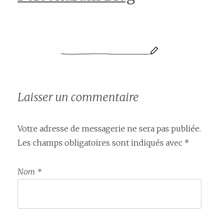
Laisser un commentaire
Votre adresse de messagerie ne sera pas publiée.
Les champs obligatoires sont indiqués avec
*
Nom
*