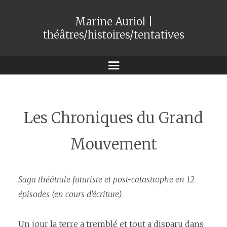
Marine Auriol |
théâtres/histoires/tentatives
Menu
Les Chroniques du Grand
Mouvement
Saga théâtrale futuriste et post-catastrophe en 12
épisodes (en cours d’écriture)
Un jour la terre a tremblé et tout a disparu dans