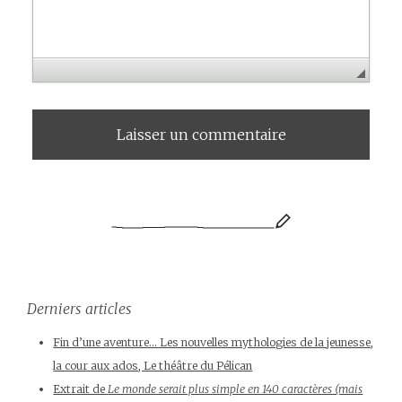
Derniers articles
Fin d’une aventure… Les nouvelles mythologies de la jeunesse,
la cour aux ados, Le théâtre du Pélican
Extrait de
Le monde serait plus simple en 140 caractères (mais