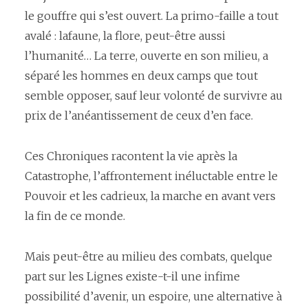
le gouffre qui s’est ouvert. La primo-faille a tout
avalé : lafaune, la flore, peut-être aussi
l’humanité… La terre, ouverte en son milieu, a
séparé les hommes en deux camps que tout
semble opposer, sauf leur volonté de survivre au
prix de l’anéantissement de ceux d’en face.
Ces Chroniques racontent la vie après la
Catastrophe, l’affrontement inéluctable entre le
Pouvoir et les cadrieux, la marche en avant vers
la fin de ce monde.
Mais peut-être au milieu des combats, quelque
part sur les Lignes existe-t-il une infime
possibilité d’avenir, un espoire, une alternative à