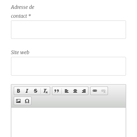
Adresse de
contact
*
Site web