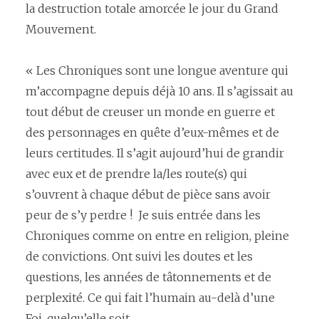
la destruction totale amorcée le jour du Grand
Mouvement.
« Les Chroniques sont une longue aventure qui
m’accompagne depuis déjà 10 ans. Il s’agissait au
tout début de creuser un monde en guerre et
des personnages en quête d’eux-mêmes et de
leurs certitudes. Il s’agit aujourd’hui de grandir
avec eux et de prendre la/les route(s) qui
s’ouvrent à chaque début de pièce sans avoir
peur de s’y perdre ! Je suis entrée dans les
Chroniques comme on entre en religion, pleine
de convictions. Ont suivi les doutes et les
questions, les années de tâtonnements et de
perplexité. Ce qui fait l’humain au-delà d’une
Foi, quelqu’elle soit.